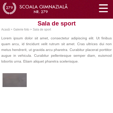
Sala de sport
Acasă >
Galerie foto >
Sala de sport
Lorem ipsum dolor sit amet, consectetur adipiscing elit. Ut finibus
quam arcu, id tincidunt velit rutrum sit amet. Cras ultrices dui non
metus hendrerit, ut gravida arcu pharetra. Curabitur placerat porttitor
augue in vehicula. Curabitur pellentesque semper diam, euismod
lobortis urna. Etiam aliquet pharetra scelerisque.